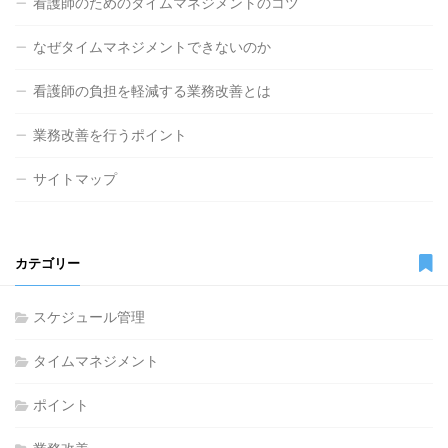
看護師のためのタイムマネジメントのコツ
なぜタイムマネジメントできないのか
看護師の負担を軽減する業務改善とは
業務改善を行うポイント
サイトマップ
カテゴリー
スケジュール管理
タイムマネジメント
ポイント