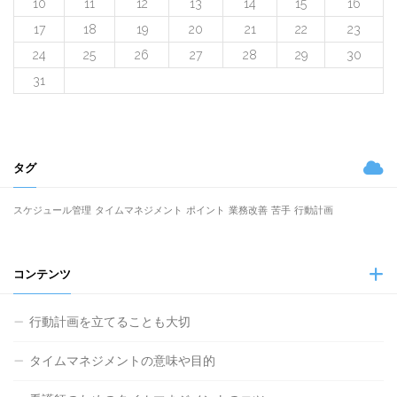
10
11
12
13
14
15
16
17
18
19
20
21
22
23
24
25
26
27
28
29
30
31
タグ
スケジュール管理
タイムマネジメント
ポイント
業務改善
苦手
行動計画
コンテンツ
行動計画を立てることも大切
タイムマネジメントの意味や目的