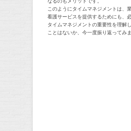
なるのもメリットです。
このようにタイムマネジメントは、
看護サービスを提供するためにも、
タイムマネジメントの重要性を理解
ことはないか、今一度振り返ってみ