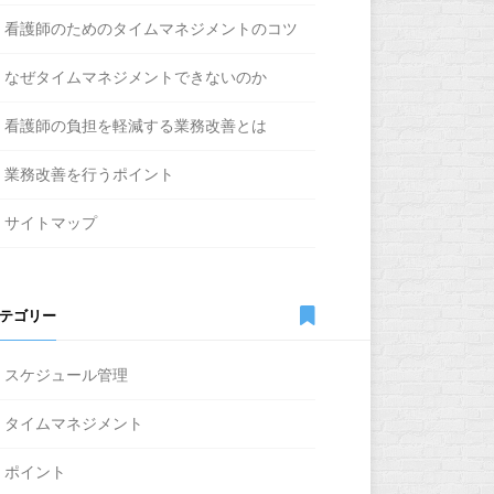
看護師のためのタイムマネジメントのコツ
なぜタイムマネジメントできないのか
看護師の負担を軽減する業務改善とは
業務改善を行うポイント
サイトマップ
テゴリー
スケジュール管理
タイムマネジメント
ポイント